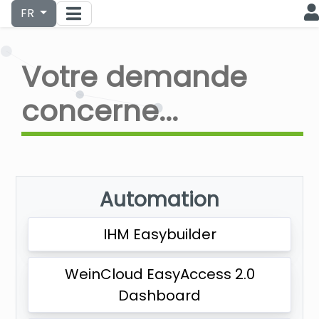
FR
Votre demande
concerne...
Automation
IHM Easybuilder
WeinCloud EasyAccess 2.0
Dashboard