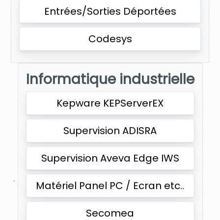
Entrées/Sorties Déportées
Codesys
Informatique industrielle
Kepware KEPServerEX
Supervision ADISRA
Supervision Aveva Edge IWS
Matériel Panel PC / Ecran etc..
Secomea