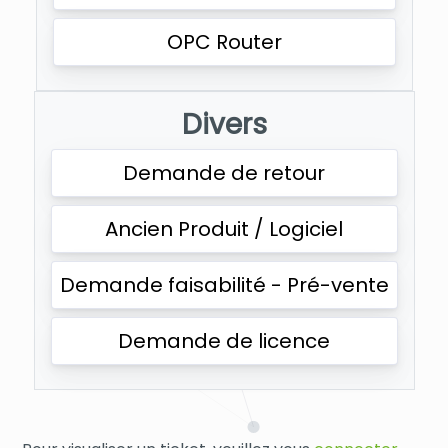
OPC Router
Divers
Demande de retour
Ancien Produit / Logiciel
Demande faisabilité - Pré-vente
Demande de licence